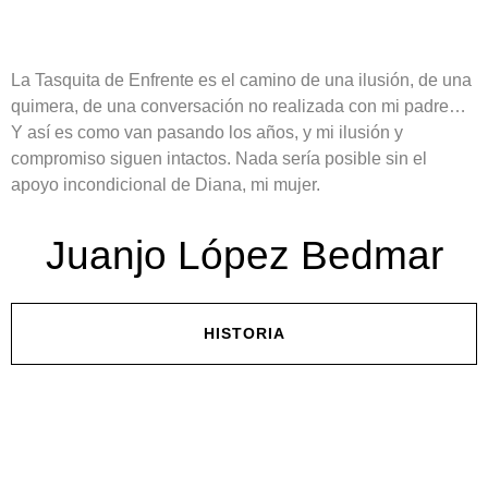
La Tasquita de Enfrente es el camino de una ilusión, de una
quimera, de una conversación no realizada con mi padre…
Y así es como van pasando los años,
y mi ilusión y
compromiso siguen intactos. Nada sería posible sin el
apoyo incondicional de Diana, mi mujer.
Juanjo López Bedmar
HISTORIA