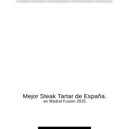
Mejor Steak Tartar de España.
en Madrid Fusión 2025