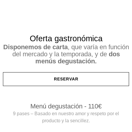
Oferta gastronómica
Disponemos de carta
, que varía en función
del mercado y la temporada, y de
dos
menús degustación.
RESERVAR
Menú degustación - 110€
9 pases – Basado en nuestro amor y respeto por el
producto y la sencillez.