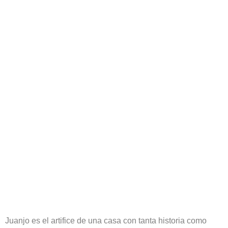
Juanjo es el artifice de una casa con tanta historia como