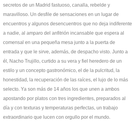
secretos de un Madrid fastuoso, canalla, rebelde y
maravilloso. Un desfile de sensaciones en un lugar de
encuentros y algunos desencuentros que no deja indiferente
a nadie, al amparo del anfitrión incansable que espera al
comensal en una pequeña mesa junto a la puerta de
entrada y que le sirve, además, de despacho visto. Junto a
él, Nacho Trujillo, curtido a su vera y fiel heredero de un
estilo y un concepto gastronómico, el de la pulcritud, la
honestidad, la recuperación de las raíces, el lujo de lo más
selecto. Ya son más de 14 años los que unen a ambos
apostando por platos con tres ingredientes, preparados al
día y con texturas y temperaturas perfectas, un trabajo
extraordinario que lucen con orgullo por el mundo.