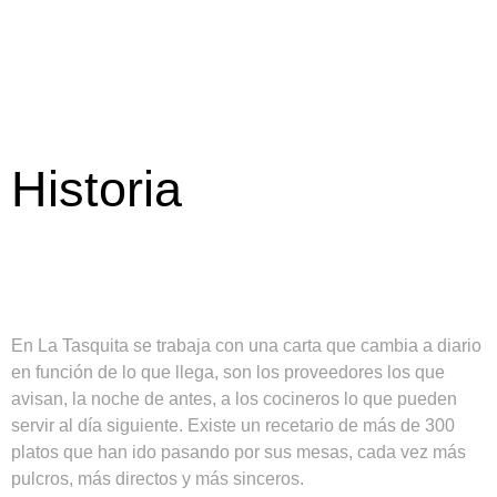
Historia
En La Tasquita se trabaja con una carta que cambia a diario
en función de lo que llega, son los proveedores los que
avisan, la noche de antes, a los cocineros lo que pueden
servir al día siguiente. Existe un recetario de más de 300
platos que han ido pasando por sus mesas, cada vez más
pulcros, más directos y más sinceros.