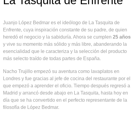
La Tasquita de Enfrente
Juanjo López Bedmar es el ideólogo de La Tasquita de
Enfrente, cuya inspiración constante de su padre, de quien
heredó el negocio y la sabiduría. Ahora se cumplen
25 años
y vive su momento más sólido y más libre, abanderando la
esencialidad que le caracteriza y la selección del producto
más selecto traído de todas partes de España.
Nacho Trujillo empezó su aventura como lavaplatos en
Londres y fue gracias al jefe de cocina del restaurante por el
que empezó a aprender el oficio. Tiempo después regresó a
Madrid y arrancó desde abajo en La Tasquita, hasta hoy en
día que se ha convertido en el perfecto representante de la
filosofía de López Bedmar.