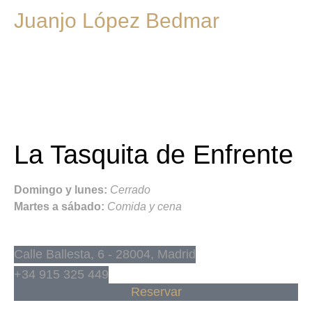
Juanjo López Bedmar
La Tasquita de Enfrente
Domingo y lunes:
Cerrado
Martes a sábado:
Comida y cena
Calle Ballesta, 6 - 28004, Madrid
+34 915 325 449
Reservar