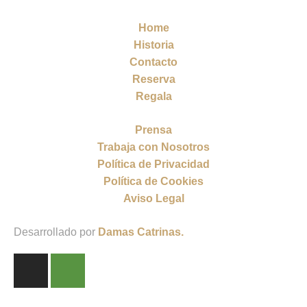
Home
Historia
Contacto
Reserva
Regala
Prensa
Trabaja con Nosotros
Política de Privacidad
Política de Cookies
Aviso Legal
Desarrollado por
Damas Catrinas.