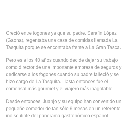
Creció entre fogones ya que su padre, Serafín López
(Gaona), regentaba una casa de comidas llamada La
Tasquita porque se encontraba frente a La Gran Tasca.
Pero es a los 40 años cuando decide dejar su trabajo
como director de una importante empresa de seguros y
dedicarse a los fogones cuando su padre falleció y se
hizo cargo de La Tasquita. Hasta entonces fue el
comensal más gourmet y el viajero más inagotable.
Desde entonces, Juanjo y su equipo han convertido un
pequeño comedor de tan sólo 8 mesas en un referente
indiscutible del panorama gastronómico español.