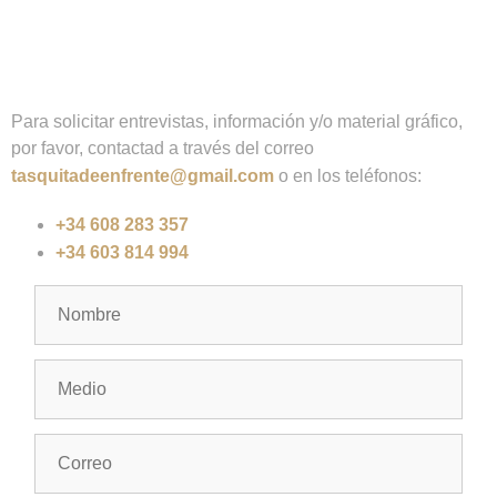
Para solicitar entrevistas, información y/o material gráfico,
por favor, contactad a través del correo
tasquitadeenfrente@gmail.com
o en los teléfonos:
+34 608 283 357
+34 603 814 994