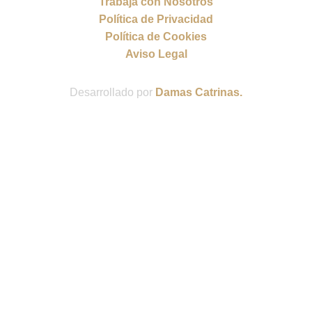
Trabaja con Nosotros
Política de Privacidad
Política de Cookies
Aviso Legal
Desarrollado por
Damas Catrinas.