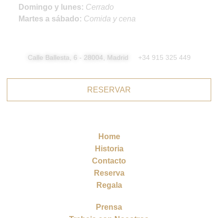
Domingo y lunes:
Cerrado
Martes a sábado:
Comida y cena
Calle Ballesta, 6 - 28004, Madrid
+34 915 325 449
RESERVAR
Home
Historia
Contacto
Reserva
Regala
Prensa